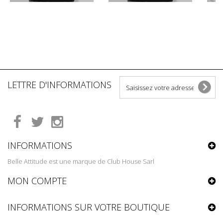
LETTRE D'INFORMATIONS
INFORMATIONS
Belle Attitude est une marque de Club House Sarl
MON COMPTE
INFORMATIONS SUR VOTRE BOUTIQUE